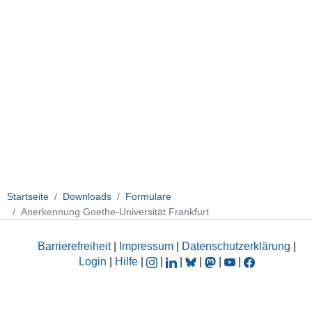
Startseite
Downloads
Formulare
Anerkennung Goethe-Universität Frankfurt
Barrierefreiheit
|
Impressum
|
Datenschutzerklärung
|
Login
|
Hilfe
|
|
|
|
|
|