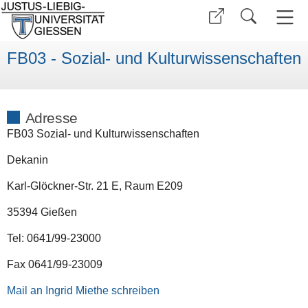
FB03 - Sozial- und Kulturwissenschaften
Adresse
FB03 Sozial- und Kulturwissenschaften
Dekanin
Karl-Glöckner-Str. 21 E, Raum E209
35394 Gießen
Tel: 0641/99-23000
Fax 0641/99-23009
Mail an Ingrid Miethe schreiben