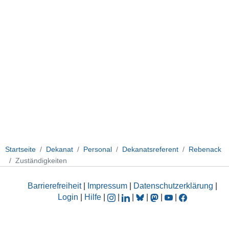
Startseite
Dekanat
Personal
Dekanatsreferent
Rebenack
Zuständigkeiten
Barrierefreiheit
|
Impressum
|
Datenschutzerklärung
|
Login
|
Hilfe
|
|
|
|
|
|