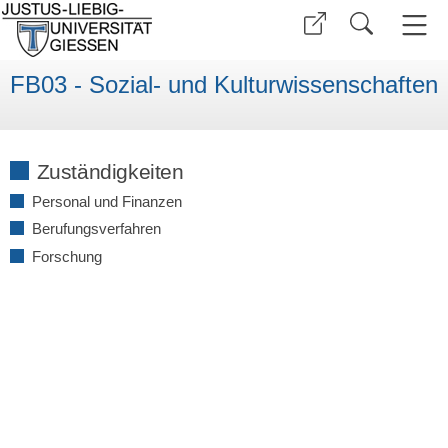
FB03 - Sozial- und Kulturwissenschaften
Zuständigkeiten
Personal und Finanzen
Berufungsverfahren
Forschung