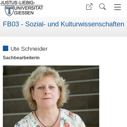
FB03 - Sozial- und Kulturwissenschaften
Ute Schneider
Sachbearbeiterin