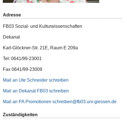
Adresse
FB03 Sozial- und Kulturwissenschaften
Dekanat
Karl-Glöckner-Str. 21E, Raum E 209a
Tel: 0641/99-23001
Fax 0641/99-23009
Mail an Ute Schneider schreiben
Mail an Dekanat FB03 schreiben
Mail an PA Promotionen schreiben
Zuständigkeiten