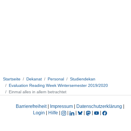
Startseite
Dekanat
Personal
Studiendekan
Evaluation Reading Week Wintersemester 2019/2020
Einmal alles in allem betrachtet
Barrierefreiheit
|
Impressum
|
Datenschutzerklärung
|
Login
|
Hilfe
|
|
|
|
|
|