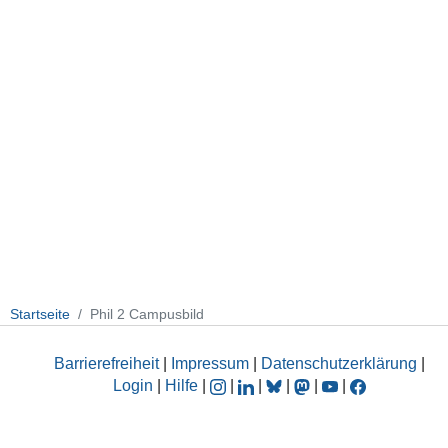
Startseite
Phil 2 Campusbild
Barrierefreiheit
|
Impressum
|
Datenschutzerklärung
|
Login
|
Hilfe
|
|
|
|
|
|