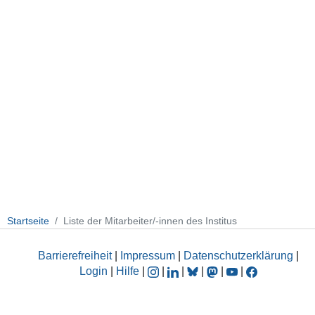
Startseite
Liste der Mitarbeiter/-innen des Institus
Barrierefreiheit
|
Impressum
|
Datenschutzerklärung
|
Login
|
Hilfe
|
|
|
|
|
|