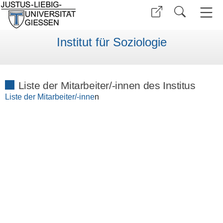
Institut für Soziologie
Liste der Mitarbeiter/-innen des Institus
Liste der Mitarbeiter/-inne
n