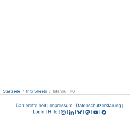
Startseite
Info Sheets
Istanbul IKU
Barrierefreiheit
|
Impressum
|
Datenschutzerklärung
|
Login
|
Hilfe
|
|
|
|
|
|