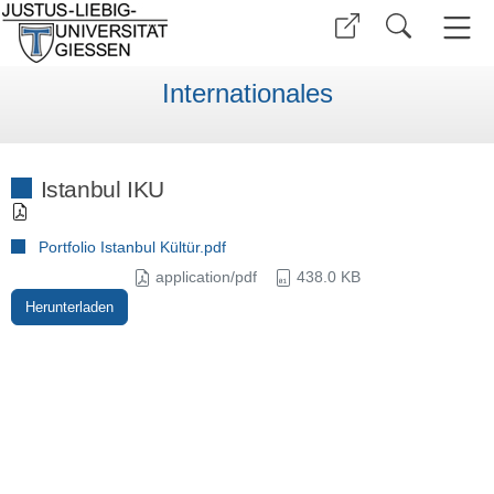
Internationales
Istanbul IKU
Portfolio Istanbul Kültür.pdf
application/pdf
438.0 KB
Herunterladen