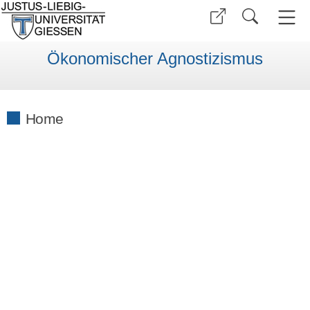
Ökonomischer Agnostizismus
Home