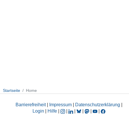
Startseite
Home
Barrierefreiheit
|
Impressum
|
Datenschutzerklärung
|
Login
|
Hilfe
|
|
|
|
|
|