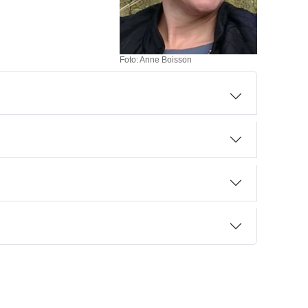
Foto: Anne Boisson