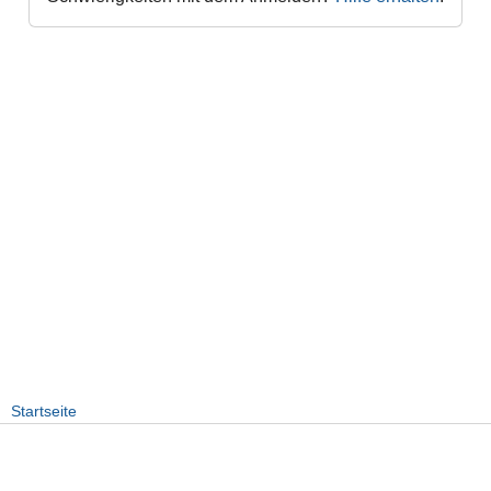
Startseite