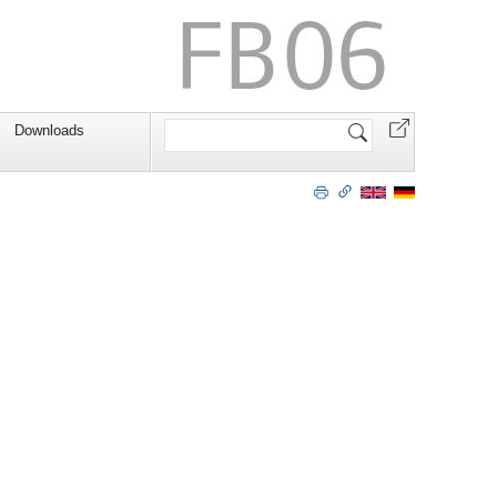
Website
Downloads
durchsuchen