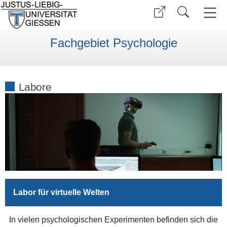
Fachgebiet Psychologie
Labore
Labor für virtuelle Welten
In vielen psychologischen Experimenten befinden sich die