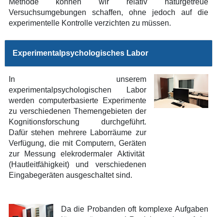
Methode können wir relativ naturgetreue
Versuchsumgebungen schaffen, ohne jedoch auf die
experimentelle Kontrolle verzichten zu müssen.
Experimentalpsychologisches Labor
In unserem
experimentalpsychologischen Labor
werden computerbasierte Experimente
zu verschiedenen Themengebieten der
Kognitionsforschung durchgeführt.
Dafür stehen mehrere Laborräume zur
Verfügung, die mit Computern, Geräten
zur Messung elekrodermaler Aktivität
(Hautleitfähigkeit) und verschiedenen
Eingabegeräten ausgeschaltet sind.
Da die Probanden oft komplexe Aufgaben