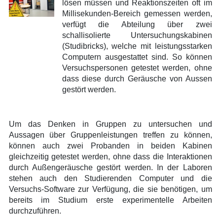
lösen müssen und Reaktionszeiten oft im
Millisekunden-Bereich gemessen werden,
verfügt die Abteilung über zwei
schallisolierte Untersuchungskabinen
(Studibricks), welche mit leistungsstarken
Computern ausgestattet sind. So können
Versuchspersonen getestet werden, ohne
dass diese durch Geräusche von Aussen
gestört werden.
Um das Denken in Gruppen zu untersuchen und
Aussagen über Gruppenleistungen treffen zu können,
können auch zwei Probanden in beiden Kabinen
gleichzeitig getestet werden, ohne dass die Interaktionen
durch Außengeräusche gestört werden. In der Laboren
stehen auch den Studierenden Computer und die
Versuchs-Software zur Verfügung, die sie benötigen, um
bereits im Studium erste experimentelle Arbeiten
durchzuführen.