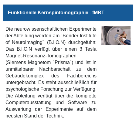
Funktionelle Kernspintomographie - fMRT
Die neurowissenschaftlichen Experimente
der Abteilung werden am "Bender Institute
of Neuroimaging" (B.I.O.N) durchgeführt.
Das B.I.O.N verfügt über einen 3 Tesla
Magnet-Resonanz-Tomographen
(Siemens Magnetom "Prisma") und ist in
unmittelbarer Nachbarschaft zu dem
Gebäudekomplex des Fachbereichs
untergebracht. Es steht ausschließlich für
psychologische Forschung zur Verfügung.
Die Abteilung verfügt über die komplette
Computerausstattung und Software zu
Auswertung der Experimente auf dem
neusten Stand der Technik.