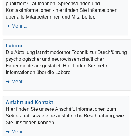
publiziert? Laufbahnen, Sprechstunden und
Kontaktinformationen - hier finden Sie Informationen
über alle Mitarbeiterinnen und Mitarbeiter.
Mehr ...
Labore
Die Abteilung ist mit moderner Technik zur Durchführung
psychologischer und neurowissenschaftlicher
Experimente ausgestattet. Hier finden Sie mehr
Informationen über die Labore.
Mehr ...
Anfahrt und Kontakt
Hier finden Sie unsere Anschrift, Informationen zum
Sekretariat, sowie eine ausführliche Beschreibung, wie
Sie uns finden können.
Mehr ...