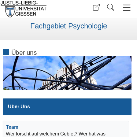
Fachgebiet Psychologie
Über uns
Über Uns
Team
Wer forscht auf welchem Gebiet? Wer hat was