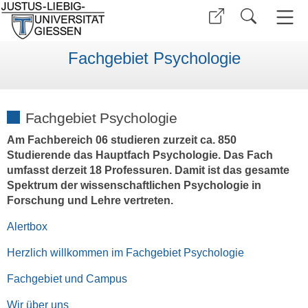
Fachgebiet Psychologie
Fachgebiet Psychologie
Am Fachbereich 06 studieren zurzeit ca. 850
Studierende das Hauptfach Psychologie. Das Fach
umfasst derzeit 18 Professuren. Damit ist das gesamte
Spektrum der wissenschaftlichen Psychologie in
Forschung und Lehre vertreten.
Alertbox
Herzlich willkommen im Fachgebiet Psychologie
Fachgebiet und Campus
Wir über uns