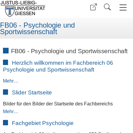
FB06 - Psychologie und
Sportwissenschaft
FB06 - Psychologie und Sportwissenschaft
Herzlich willkommen im Fachbereich 06
Psychologie und Sportwissenschaft
Mehr…
Slider Startseite
Bilder für den Bilder der Startseite des Fachbereichs
Mehr…
Fachgebiet Psychologie