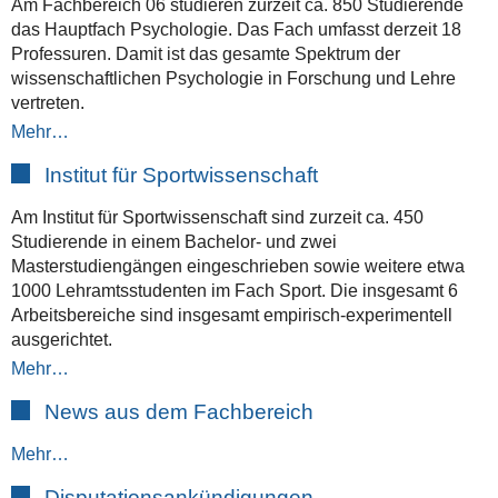
Am Fachbereich 06 studieren zurzeit ca. 850 Studierende
das Hauptfach Psychologie. Das Fach umfasst derzeit 18
Professuren. Damit ist das gesamte Spektrum der
wissenschaftlichen Psychologie in Forschung und Lehre
vertreten.
Mehr…
Institut für Sportwissenschaft
Am Institut für Sportwissenschaft sind zurzeit ca. 450
Studierende in einem Bachelor- und zwei
Masterstudiengängen eingeschrieben sowie weitere etwa
1000 Lehramtsstudenten im Fach Sport. Die insgesamt 6
Arbeitsbereiche sind insgesamt empirisch-experimentell
ausgerichtet.
Mehr…
News aus dem Fachbereich
Mehr…
Disputationsankündigungen