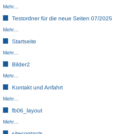
Mehr…
Testordner für die neue Seiten 07/2025
Mehr…
Startseite
Mehr…
Bilder2
Mehr…
Kontakt und Anfahrt
Mehr…
fb06_layout
Mehr…
sitecontacts