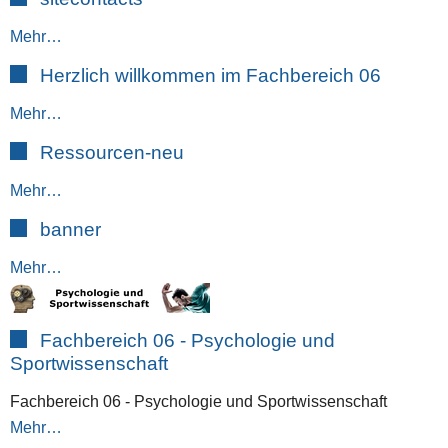
Mehr…
Herzlich willkommen im Fachbereich 06
Mehr…
Ressourcen-neu
Mehr…
banner
Mehr…
Fachbereich 06 - Psychologie und
Sportwissenschaft
Fachbereich 06 - Psychologie und Sportwissenschaft
Mehr…