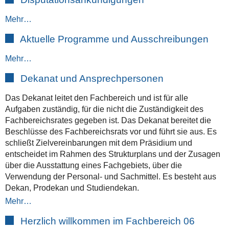
Mehr…
Aktuelle Programme und Ausschreibungen
Mehr…
Dekanat und Ansprechpersonen
Das Dekanat leitet den Fachbereich und ist für alle
Aufgaben zuständig, für die nicht die Zuständigkeit des
Fachbereichsrates gegeben ist. Das Dekanat bereitet die
Beschlüsse des Fachbereichsrats vor und führt sie aus. Es
schließt Zielvereinbarungen mit dem Präsidium und
entscheidet im Rahmen des Strukturplans und der Zusagen
über die Ausstattung eines Fachgebiets, über die
Verwendung der Personal- und Sachmittel. Es besteht aus
Dekan, Prodekan und Studiendekan.
Mehr…
Herzlich willkommen im Fachbereich 06