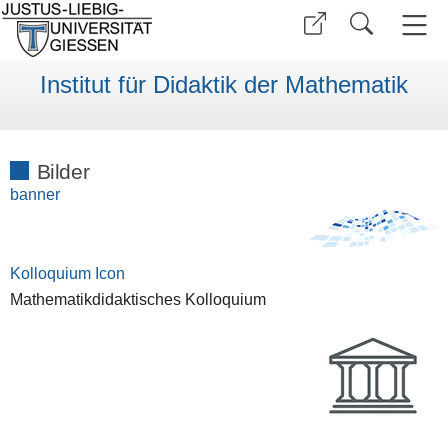
Institut für Didaktik der Mathematik
Bilder
banner
Kolloquium Icon
Mathematikdidaktisches Kolloquium