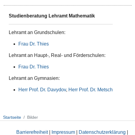
Studienberatung Lehramt Mathematik
Lehramt an Grundschulen:
Frau Dr. Thies
Lehramt an Haupt-, Real- und Förderschulen:
Frau Dr. Thies
Lehramt an Gymnasien:
Herr Prof. Dr. Davydov
,
Herr Prof. Dr. Metsch
Startseite
Bilder
Barrierefreiheit
|
Impressum
|
Datenschutzerklärung
|