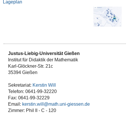
Lageplan
Justus-Liebig-Universität Gießen
Institut für Didaktik der Mathematik
Karl-Glöckner-Str. 21c
35394 Gießen
Sekretariat:
Kerstin Will
Telefon: 0641-99-32220
Fax: 0641-99-32229
Email:
kerstin.will
Zimmer: Phil II - C - 120