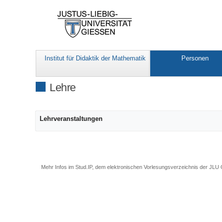
Institut für Didaktik der Mathematik
Personen
Lehre
Lehrveranstaltungen
Mehr Infos im
Stud.IP
, dem elektronischen Vorlesungsverzeichnis der JLU 