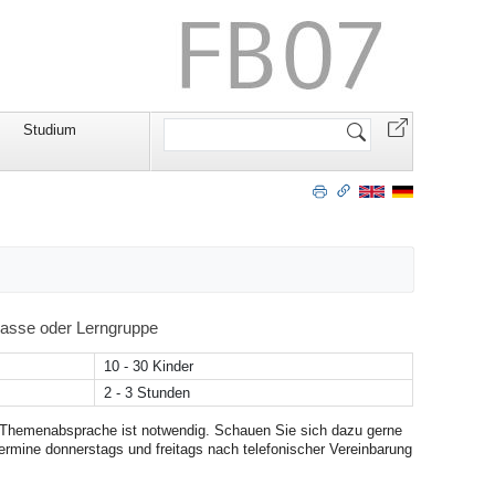
Website
Studium
durchsuchen
lasse oder Lerngruppe
10 - 30 Kinder
2 - 3 Stunden
 Themenabsprache ist notwendig. Schauen Sie sich dazu gerne
rmine donnerstags und freitags nach telefonischer Vereinbarung