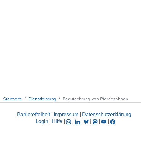
Startseite
Dienstleistung
Begutachtung von Pferdezähnen
Barrierefreiheit
|
Impressum
|
Datenschutzerklärung
|
Login
|
Hilfe
|
|
|
|
|
|