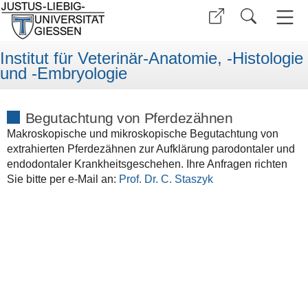
Institut für Veterinär-Anatomie, -Histologie
und -Embryologie
Begutachtung von Pferdezähnen
Makroskopische und mikroskopische Begutachtung von
extrahierten Pferdezähnen zur Aufklärung parodontaler und
endodontaler Krankheitsgeschehen. Ihre Anfragen richten
Sie bitte per e-Mail an:
Prof. Dr. C. Staszyk