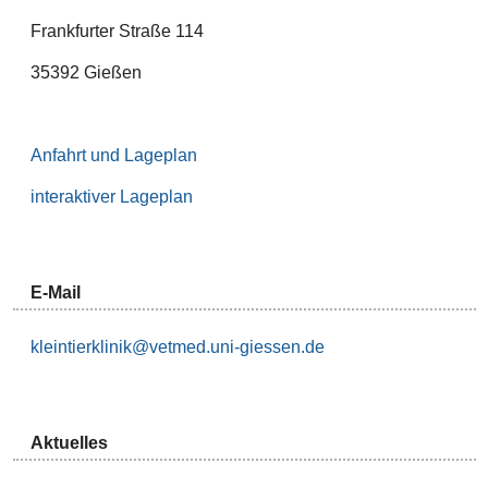
Frankfurter Straße 114
35392 Gießen
Anfahrt und Lageplan
interaktiver Lageplan
E-Mail
kleintierklinik@vetmed.uni-giessen.de
Aktuelles