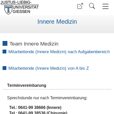
Innere Medizin
Team Innere Medizin
Mitarbeitende (Innere Medizin) nach Aufgabenbereich
Mitarbeitende (Innere Medizin) von A bis Z
Terminvereinbarung
Sprechstunde nur nach Terminvereinbarung:
Tel.:
0641-99 38666 (Innere)
Tel.: 0641-99 38536 (Chirurgie)