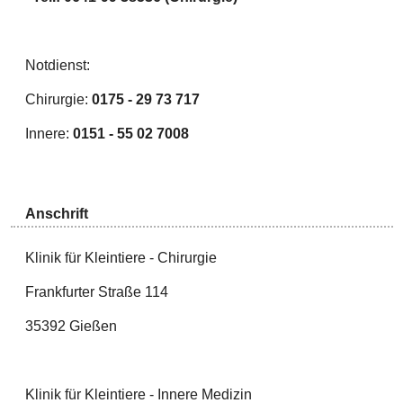
Notdienst:
Chirurgie:
0175 - 29 73 717
Innere:
0151 - 55 02 7008
Anschrift
Klinik für Kleintiere - Chirurgie
Frankfurter Straße 114
35392 Gießen
Klinik für Kleintiere - Innere Medizin