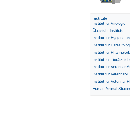
Institute
Institut für Virologie
Übersicht Institute
Institut für Hygiene u
Institut für Parasitolog
Institut für Pharmakol
Institut für Tierärztl
Institut für Veterinär
Institut für Veterinär-
Institut für Veterinär
Human-Animal Studie