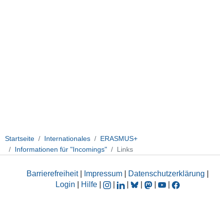
Startseite
Internationales
ERASMUS+
Informationen für "Incomings"
Links
Barrierefreiheit
|
Impressum
|
Datenschutzerklärung
|
Login
|
Hilfe
|
|
|
|
|
|