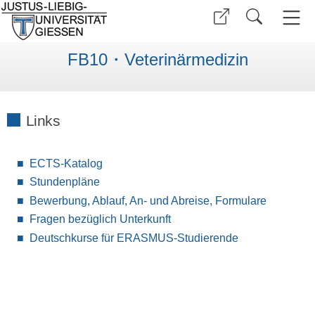
FB10・Veterinärmedizin
Links
ECTS-Katalog
Stundenpläne
Bewerbung, Ablauf, An- und Abreise, Formulare
Fragen bezüglich Unterkunft
Deutschkurse für ERASMUS-Studierende