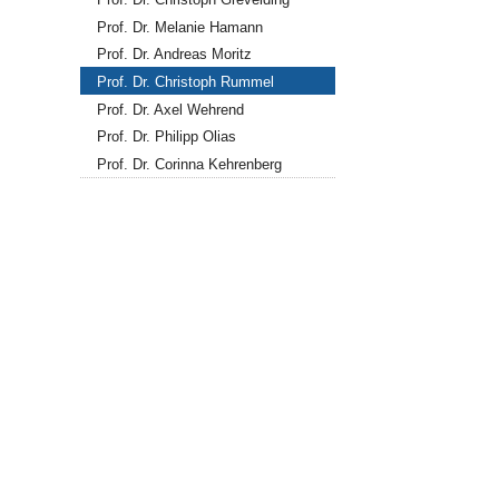
Prof. Dr. Melanie Hamann
Prof. Dr. Andreas Moritz
Prof. Dr. Christoph Rummel
Prof. Dr. Axel Wehrend
Prof. Dr. Philipp Olias
Prof. Dr. Corinna Kehrenberg