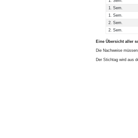
1. Sem.
1. Sem.
1. Sem.
2. Sem.
2. Sem.
Eine Übersicht aller 
Die Nachweise müssen s
Der Stichtag wird aus 