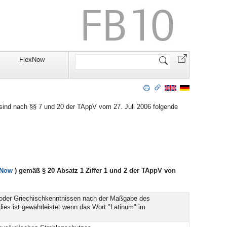
Website
FlexNow
durchsuchen
sind nach §§ 7 und 20 der TAppV vom 27. Juli 2006 folgende
 Now
) gemäß § 20 Absatz 1 Ziffer 1 und 2 der TAppV von
 oder Griechischkenntnissen nach der Maßgabe des
ies ist gewährleistet wenn das Wort "Latinum" im