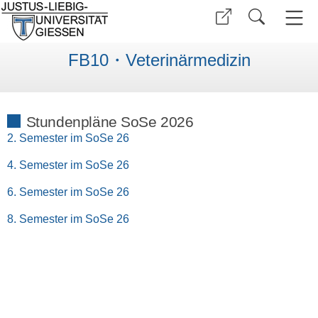
FB10・Veterinärmedizin
Stundenpläne SoSe 2026
2. Semester im SoSe 26
4. Semester im SoSe 26
6. Semester im SoSe 26
8. Semester im SoSe 26