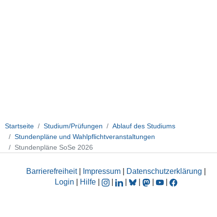
Startseite
Studium/Prüfungen
Ablauf des Studiums
Stundenpläne und Wahlpflichtveranstaltungen
Stundenpläne SoSe 2026
Barrierefreiheit
|
Impressum
|
Datenschutzerklärung
|
Login
|
Hilfe
|
|
|
|
|
|