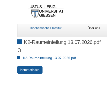
Biochemisches Institut
Über uns
K2-Raumeinteilung 13.07.2026.pdf
K2-Raumeinteilung 13.07.2026.pdf
Herunterladen