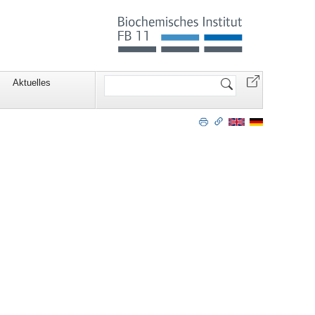
Website
Aktuelles
durchsuchen