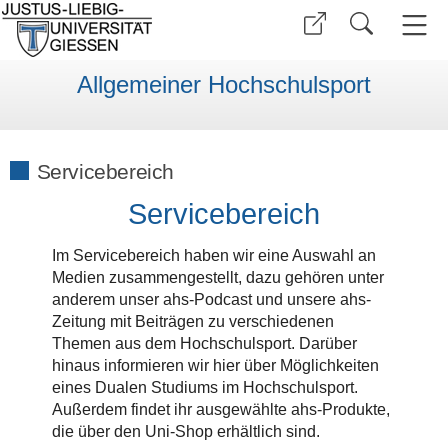
Allgemeiner Hochschulsport
Servicebereich
Servicebereich
Im Servicebereich haben wir eine Auswahl an
Medien zusammengestellt, dazu gehören unter
anderem unser ahs-Podcast und unsere ahs-
Zeitung mit Beiträgen zu verschiedenen
Themen aus dem Hochschulsport. Darüber
hinaus informieren wir hier über Möglichkeiten
eines Dualen Studiums im Hochschulsport.
Außerdem findet ihr ausgewählte ahs-Produkte,
die über den Uni-Shop erhältlich sind.