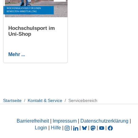
Hochschulsport im
Uni-Shop
Mehr ...
Startseite
Kontakt & Service
Servicebereich
Barrierefreiheit
|
Impressum
|
Datenschutzerklärung
|
Login
|
Hilfe
|
|
|
|
|
|