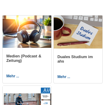
Medien (Podcast &
Duales Studium im
Zeitung)
ahs
Mehr ...
Mehr ...