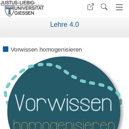
Lehre 4.0
Vorwissen homogenisieren