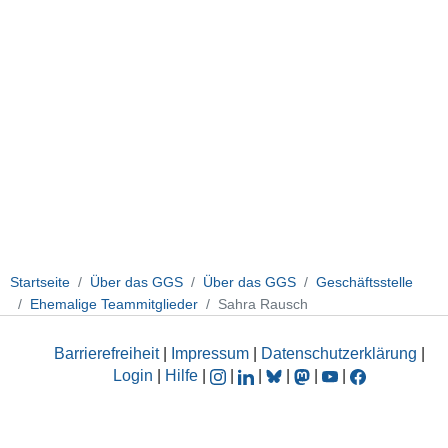
Startseite
Über das GGS
Über das GGS
Geschäftsstelle
Ehemalige Teammitglieder
Sahra Rausch
Barrierefreiheit
|
Impressum
|
Datenschutzerklärung
|
Login
|
Hilfe
|
|
|
|
|
|