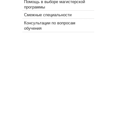
Помощь в выборе магистерской
программы
Смежные специальности
Консультации по вопросам
обучения