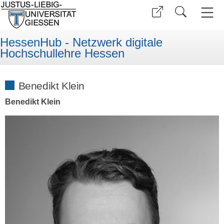
HessenHub - Netzwerk digitale
Hochschullehre Hessen
Benedikt Klein
Benedikt Klein