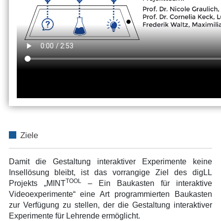
Ziele
Damit die Gestaltung interaktiver Experimente keine
Insellösung bleibt, ist das vorrangige Ziel des digLL
TOOL
Projekts „MINT
– Ein Baukasten für interaktive
Videoexperimente“ eine Art programmierten Baukasten
zur Verfügung zu stellen, der die Gestaltung interaktiver
Experimente für Lehrende ermöglicht.