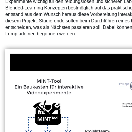
Experimente wichtig für den reibungslosen und sicheren Lab
Blended-Learning
Konzepten bestmöglich auf das praktische 
entstand aus dem Wunsch heraus diese Vorbereitung interakti
diesem Projekt. Studierende sollen beim Durchführen eines E
entscheiden, was als Nächstes passieren soll. Dabei könne
Lernpfade neu begonnen werden.