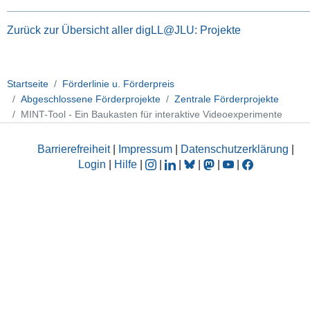
Zurück zur Übersicht aller digLL@JLU: Projekte
Startseite
Förderlinie u. Förderpreis
Abgeschlossene Förderprojekte
Zentrale Förderprojekte
MINT-Tool - Ein Baukasten für interaktive Videoexperimente
Barrierefreiheit
|
Impressum
|
Datenschutzerklärung
|
Login
|
Hilfe
|
|
|
|
|
|