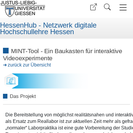
HessenHub - Netzwerk digitale
Hochschullehre Hessen
MINT-Tool - Ein Baukasten für interaktive
Videoexperimente
zurück zur Übersicht
Das Projekt
Die Bereitstellung von möglichst realitätsnahen und intera
als Ersatz zum Reallabor ist zur aktuellen Zeit mehr als gef
„normaler“ Laborpraktika ist eine gute Vorbereitung der Stud