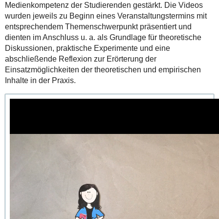
Medienkompetenz der Studierenden gestärkt. Die Videos
wurden jeweils zu Beginn eines Veranstaltungstermins mit
entsprechendem Themenschwerpunkt präsentiert und
dienten im Anschluss u. a. als Grundlage für theoretische
Diskussionen, praktische Experimente und eine
abschließende Reflexion zur Erörterung der
Einsatzmöglichkeiten der theoretischen und empirischen
Inhalte in der Praxis.