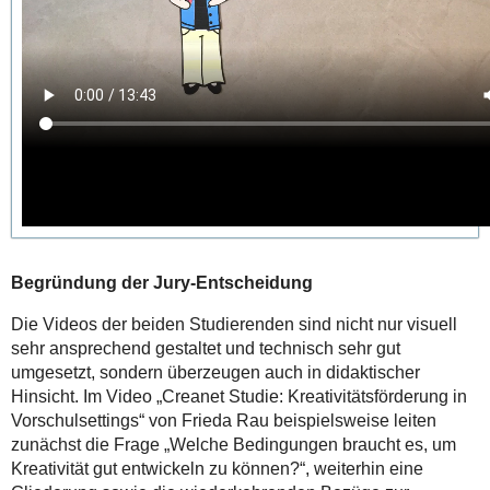
Begründung der Jury-Entscheidung
Die Videos der beiden Studierenden sind nicht nur visuell
sehr ansprechend gestaltet und technisch sehr gut
umgesetzt, sondern überzeugen auch in didaktischer
Hinsicht. Im Video „Creanet Studie: Kreativitätsförderung in
Vorschulsettings“ von Frieda Rau beispielsweise leiten
zunächst die Frage „Welche Bedingungen braucht es, um
Kreativität gut entwickeln zu können?“, weiterhin eine