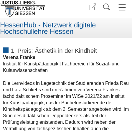
HessenHub - Netzwerk digitale
Hochschullehre Hessen
1. Preis: Ästhetik in der Kindheit
Verena Franke
Institut für Kunstpädagogik | Fachbereich für Sozial- und
Kulturwissenschaften
Die Lernvideos in Legetechnik der Studierenden Frieda Rau
und Lara Schliebs sind im Rahmen von Verena Frankes
fachdidaktischem Proseminar im WiSe 2021/22 am Institut
für Kunstpädagogik, das für Bachelorstudierende der
Kindheitspädagogik ab dem 2. Semester angeboten wird, im
Sinn des didaktischen Doppeldeckers als Teil der
Prüfungsleistung entstanden. Dadurch wird neben der
Vermittlung von fachspezifischen Inhalten auch die