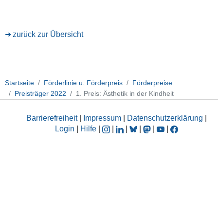
zurück zur Übersicht
Startseite
Förderlinie u. Förderpreis
Förderpreise
Preisträger 2022
1. Preis: Ästhetik in der Kindheit
Barrierefreiheit
|
Impressum
|
Datenschutzerklärung
|
Login
|
Hilfe
|
|
|
|
|
|