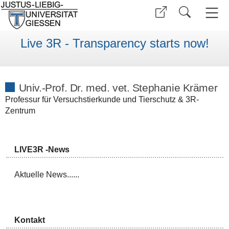
Live 3R - Transparency starts now!
Univ.-Prof. Dr. med. vet. Stephanie Krämer
Professur für Versuchstierkunde und Tierschutz & 3R-
Zentrum
LIVE3R -News
Aktuelle News......
Kontakt