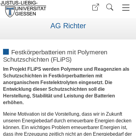
AG Richter
Festkörperbatterien mit Polymeren
Schutzschichten (FLiPS)
Im Projekt FLiPS werden Polymere und Reagenzien als
Schutzschichten in Festkörperbatterien mit
anorganischem Festelektrolyten eingesetzt. Die
Entwicklung dieser Schutzschichten soll die
Herstellung, Stabilität und Leistung der Batterien
erhöhen.
Meine Motivation ist die Vorstellung, dass wir in Zukunft
unseren Energiebedarf durch erneuerbare Energien decken
können. Ein wichtiges Problem erneuerbarer Energien ist,
dass ihre Erzeugung zeitlich nicht an den Energiebedarf der