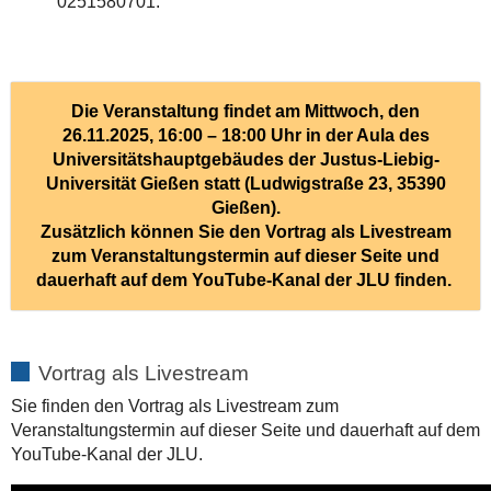
0251580701.
Die Veranstaltung findet am Mittwoch, den
26.11.2025, 16:00 – 18:00 Uhr in der Aula des
Universitätshauptgebäudes der Justus-Liebig-
Universität Gießen statt (Ludwigstraße 23, 35390
Gießen).
Zusätzlich können Sie den Vortrag als Livestream
zum Veranstaltungstermin auf dieser Seite und
dauerhaft auf dem YouTube-Kanal der JLU finden.
Vortrag als Livestream
Sie finden den Vortrag als Livestream zum
Veranstaltungstermin auf dieser Seite und dauerhaft auf dem
YouTube-Kanal der JLU.