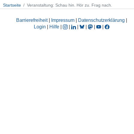
Startseite
Veranstaltung: Schau hin. Hör zu. Frag nach.
Barrierefreiheit
|
Impressum
|
Datenschutzerklärung
|
Login
|
Hilfe
|
|
|
|
|
|