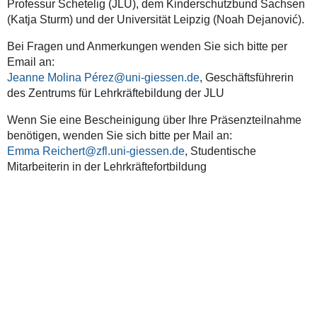
Professur Schetelig (JLU), dem Kinderschutzbund Sachsen
(Katja Sturm) und der Universität Leipzig (Noah Dejanović).
Bei Fragen und Anmerkungen wenden Sie sich bitte per
Email an:
Jeanne Molina Pérez
, Geschäftsführerin
des Zentrums für Lehrkräftebildung der JLU
Wenn Sie eine Bescheinigung über Ihre Präsenzteilnahme
benötigen, wenden Sie sich bitte per Mail an:
Emma Reichert
, Studentische
Mitarbeiterin in der Lehrkräftefortbildung