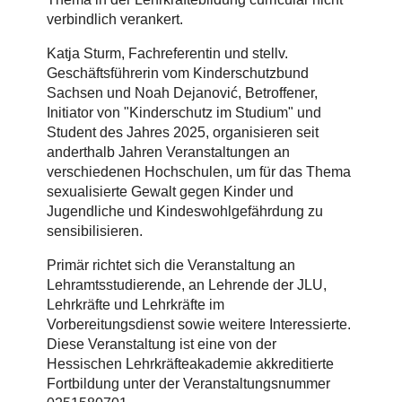
verbindlich verankert.
Katja Sturm, Fachreferentin und stellv.
Geschäftsführerin vom Kinderschutzbund
Sachsen und Noah Dejanović, Betroffener,
Initiator von "Kinderschutz im Studium" und
Student des Jahres 2025, organisieren seit
anderthalb Jahren Veranstaltungen an
verschiedenen Hochschulen, um für das Thema
sexualisierte Gewalt gegen Kinder und
Jugendliche und Kindeswohlgefährdung zu
sensibilisieren.
Primär richtet sich die Veranstaltung an
Lehramtsstudierende, an Lehrende der JLU,
Lehrkräfte und Lehrkräfte im
Vorbereitungsdienst sowie weitere Interessierte.
Diese Veranstaltung ist eine von der
Hessischen Lehrkräfteakademie akkreditierte
Fortbildung unter der Veranstaltungsnummer