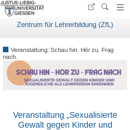
Zentrum für Lehrerbildung (ZfL)
Veranstaltung: Schau hin. Hör zu. Frag
nach.
Veranstaltung „Sexualisierte
Gewalt gegen Kinder und