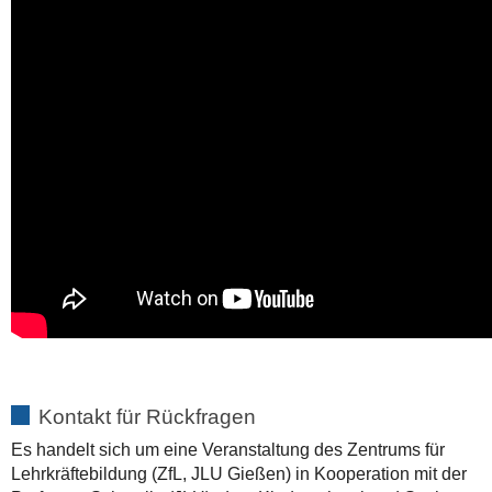
Kontakt für Rückfragen
Es handelt sich um eine Veranstaltung des Zentrums für
Lehrkräftebildung (ZfL, JLU Gießen) in Kooperation mit der