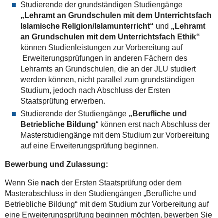
Studierende der grundständigen Studiengänge
„Lehramt an Grundschulen mit dem Unterrichtsfach
Islamische Religion/Islamunterricht“
und
„Lehramt
an Grundschulen mit dem Unterrichtsfach Ethik“
können Studienleistungen zur Vorbereitung auf
Erweiterungsprüfungen in anderen Fächern des
Lehramts an Grundschulen, die an der JLU studiert
werden können, nicht parallel zum grundständigen
Studium, jedoch nach Abschluss der Ersten
Staatsprüfung erwerben.
Studierende der Studiengänge
„Berufliche und
Betriebliche Bildung
“ können erst nach Abschluss der
Masterstudiengänge mit dem Studium zur Vorbereitung
auf eine Erweiterungsprüfung beginnen.
Bewerbung und Zulassung:
Wenn Sie
nach
der Ersten Staatsprüfung oder dem
Masterabschluss in den Studiengängen „Berufliche und
Betriebliche Bildung“ mit dem Studium zur Vorbereitung auf
eine Erweiterungsprüfung beginnen möchten, bewerben Sie