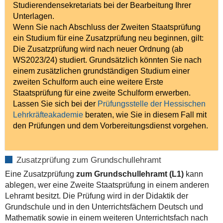
Studierendensekretariats bei der Bearbeitung Ihrer
Unterlagen.
Wenn Sie nach Abschluss der Zweiten Staatsprüfung
ein Studium für eine Zusatzprüfung neu beginnen, gilt:
Die Zusatzprüfung wird nach neuer Ordnung (ab
WS2023/24) studiert. Grundsätzlich könnten Sie nach
einem zusätzlichen grundständigen Studium einer
zweiten Schulform auch eine weitere Erste
Staatsprüfung für eine zweite Schulform erwerben.
Lassen Sie sich bei der
Prüfungsstelle der Hessischen
Lehrkräfteakademie
beraten, wie Sie in diesem Fall mit
den Prüfungen und dem Vorbereitungsdienst vorgehen.
Zusatzprüfung zum Grundschullehramt
Eine Zusatzprüfung
zum Grundschullehramt (L1)
kann
ablegen, wer eine Zweite Staatsprüfung in einem anderen
Lehramt besitzt. Die Prüfung wird in der Didaktik der
Grundschule und in den Unterrichtsfächern Deutsch und
Mathematik sowie in einem weiteren Unterrichtsfach nach