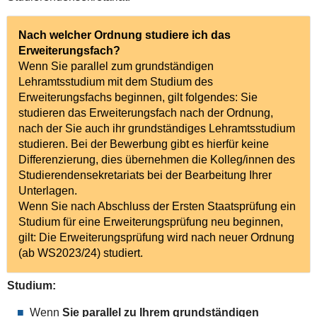
Nach welcher Ordnung studiere ich das
Erweiterungsfach?
Wenn Sie parallel zum grundständigen
Lehramtsstudium mit dem Studium des
Erweiterungsfachs beginnen, gilt folgendes: Sie
studieren das Erweiterungsfach nach der Ordnung,
nach der Sie auch ihr grundständiges Lehramtsstudium
studieren. Bei der Bewerbung gibt es hierfür keine
Differenzierung, dies übernehmen die Kolleg/innen des
Studierendensekretariats bei der Bearbeitung Ihrer
Unterlagen.
Wenn Sie nach Abschluss der Ersten Staatsprüfung ein
Studium für eine Erweiterungsprüfung neu beginnen,
gilt: Die Erweiterungsprüfung wird nach neuer Ordnung
(ab WS2023/24) studiert.
Studium:
Wenn
Sie parallel zu Ihrem grundständigen