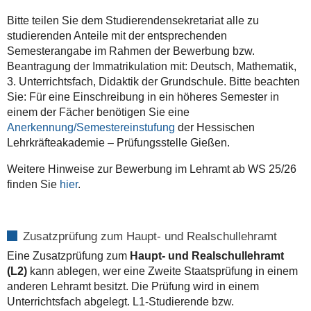
Bitte teilen Sie dem Studierendensekretariat alle zu
studierenden Anteile mit der entsprechenden
Semesterangabe im Rahmen der Bewerbung bzw.
Beantragung der Immatrikulation mit: Deutsch, Mathematik,
3. Unterrichtsfach, Didaktik der Grundschule. Bitte beachten
Sie: Für eine Einschreibung in ein höheres Semester in
einem der Fächer benötigen Sie eine
Anerkennung/Semestereinstufung
der Hessischen
Lehrkräfteakademie – Prüfungsstelle Gießen.
Weitere Hinweise zur Bewerbung im Lehramt ab WS 25/26
finden Sie
hier
.
Zusatzprüfung zum Haupt- und Realschullehramt
Eine Zusatzprüfung zum
Haupt- und Realschullehramt
(L2)
kann ablegen, wer eine Zweite Staatsprüfung in einem
anderen Lehramt besitzt. Die Prüfung wird in einem
Unterrichtsfach abgelegt. L1-Studierende bzw.