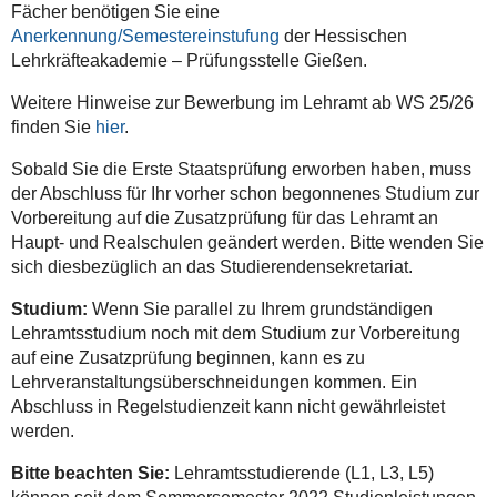
Fächer benötigen Sie eine
Anerkennung/Semestereinstufung
der Hessischen
Lehrkräfteakademie – Prüfungsstelle Gießen.
Weitere Hinweise zur Bewerbung im Lehramt ab WS 25/26
finden Sie
hier
.
Sobald Sie die Erste Staatsprüfung erworben haben, muss
der Abschluss für Ihr vorher schon begonnenes Studium zur
Vorbereitung auf die Zusatzprüfung für das Lehramt an
Haupt- und Realschulen geändert werden. Bitte wenden Sie
sich diesbezüglich an das Studierendensekretariat.
Studium:
Wenn Sie parallel zu Ihrem grundständigen
Lehramtsstudium noch mit dem Studium zur Vorbereitung
auf eine Zusatzprüfung beginnen, kann es zu
Lehrveranstaltungsüberschneidungen kommen. Ein
Abschluss in Regelstudienzeit kann nicht gewährleistet
werden.
Bitte beachten Sie:
Lehramtsstudierende (L1, L3, L5)