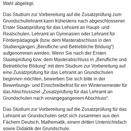
Wahl abgelegt.
Das Studium zur Vorbereitung auf die Zusatzprüfung zum
Grundschullehramt kann frühestens nach abgeschlossener
Erster Staatsprüfung für das Lehramt an Haupt- und
Realschulen, Lehramt an Gymnasien oder Lehramt für
Förderpädagogik (bzw. dem Masterabschluss in den
Studiengängen „Berufliche und Betriebliche Bildung“)
aufgenommen werden. Wenn Sie nach der Ersten
Staatsprüfung bzw. dem Masterabschluss in „Berufliche und
Betriebliche Bildung“ mit dem Studium zur Vorbereitung auf
eine Zusatzprüfung für das Lehramt an Grundschulen
beginnen möchten, bewerben Sie sich bitte in der
Bewerbungs- und Einschreibefrist für ein Wintersemester für
das Abschlussziel „Zusatzprüfung für das Lehramt an
Grundschulen nach vorangegangenem Abschluss“.
Das Studium zur Vorbereitung auf die Zusatzprüfung für das
Lehramt an Grundschulen setzt sich zusammen aus den
Fächern Deutsch, Mathematik, einem dritten Unterrichtsfach
sowie Didaktik der Grundschule.