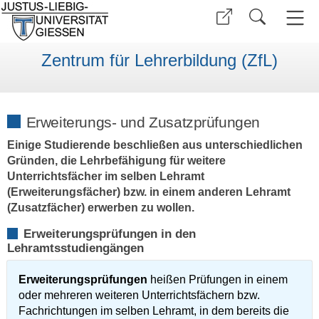
Zentrum für Lehrerbildung (ZfL)
Erweiterungs- und Zusatzprüfungen
Einige Studierende beschließen aus unterschiedlichen
Gründen, die Lehrbefähigung für weitere
Unterrichtsfächer im selben Lehramt
(Erweiterungsfächer) bzw. in einem anderen Lehramt
(Zusatzfächer) erwerben zu wollen.
Erweiterungsprüfungen in den
Lehramtsstudiengängen
Erweiterungsprüfungen
heißen Prüfungen in einem
oder mehreren weiteren Unterrichtsfächern bzw.
Fachrichtungen im selben Lehramt, in dem bereits die