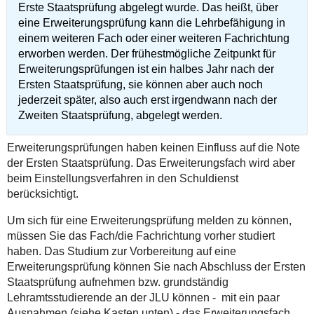
Erste Staatsprüfung abgelegt wurde. Das heißt, über
eine Erweiterungsprüfung kann die Lehrbefähigung in
einem weiteren Fach oder einer weiteren Fachrichtung
erworben werden. Der frühestmögliche Zeitpunkt für
Erweiterungsprüfungen ist ein halbes Jahr nach der
Ersten Staatsprüfung, sie können aber auch noch
jederzeit später, also auch erst irgendwann nach der
Zweiten Staatsprüfung, abgelegt werden.
Erweiterungsprüfungen haben keinen Einfluss auf die Note
der Ersten Staatsprüfung. Das Erweiterungsfach wird aber
beim Einstellungsverfahren in den Schuldienst
berücksichtigt.
Um sich für eine Erweiterungsprüfung melden zu können,
müssen Sie das Fach/die Fachrichtung vorher studiert
haben. Das Studium zur Vorbereitung auf eine
Erweiterungsprüfung können Sie nach Abschluss der Ersten
Staatsprüfung aufnehmen bzw. grundständig
Lehramtsstudierende an der JLU können - mit ein paar
Ausnahmen (siehe Kasten unten) - das Erweiterungsfach