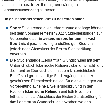
auch schon parallel zu ihrem grundständigen
Lehramtsstudiengang studieren.
Einige Besonderheiten, die zu beachten sind:
Sport
: Studierende aller Lehramtsstudiengänge können
seit dem Sommersemester 2022 Studienleistungen zur
Vorbereitung auf
Erweiterungsprüfungen im Fach
Sport
nicht
parallel zum grundständigen Studium,
jedoch nach Abschluss der Ersten Staatsprüfung
erwerben.
Die Studiengänge „Lehramt an Grundschulen mit dem
Unterrichtsfach Islamische Religion/Islamunterricht" und
„Lehramt an Grundschulen mit dem Unterrichtsfach
Ethik" sind grundständige Studiengänge mit einer
geschützten Fächerkombination. Studienleistungen zur
Vorbereitung auf eine Erweiterungsprüfung in den
Fächern
Islamische Religion
und
Ethik
können
frühestens nach Abschluss der Ersten Staatsprüfung für
das Lehramt an Grundschulen erworben werden.