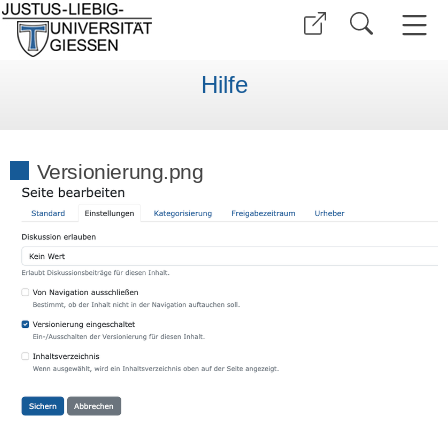
Hilfe
Versionierung.png