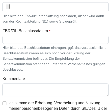
Hier bitte den Entwurf Ihrer Satzung hochladen, dieser wird dann
von der Rechtsabteilung (B1) sowie StL geprüft.
FBR/ZfL-Beschlussdatum
Hier bitte das Beschlussdatum eintragen, ggf. das voraussichtliche
Beschlussdatum (wenn es sich noch vor der Sitzung der
Senatskommission befindet). Die Empfehlung der
Senatskommission steht dann unter dem Vorbehalt eines gültigen
Beschlusses.
Kommentare
Ich stimme der Erhebung, Verarbeitung und Nutzung
meiner personenbezogenen Daten durch StL/Dez. B der