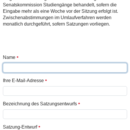
Senatskommission Studiengänge behandelt, sofern die
Eingabe mehr als eine Woche vor der Sitzung erfolgt ist.
Zwischenabstimmungen im Umlaufverfahren werden
monatlich durchgeführt, sofern Satzungen vorliegen.
Name
Ihre E-Mail-Adresse
Bezeichnung des Satzungsentwurfs
Satzung-Entwurf