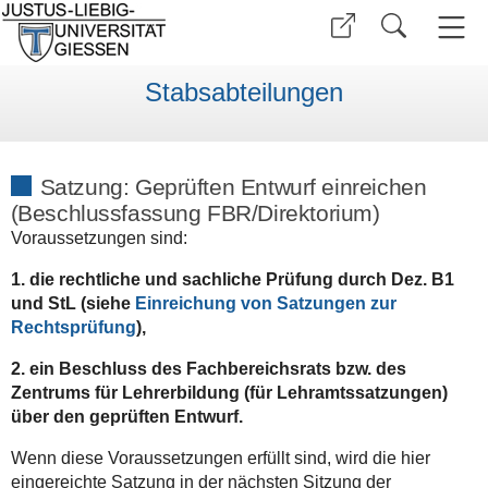
Stabsabteilungen
Satzung: Geprüften Entwurf einreichen
(Beschlussfassung FBR/Direktorium)
Voraussetzungen sind:
1. die rechtliche und sachliche Prüfung durch Dez. B1
und StL (siehe
Einreichung von Satzungen zur
Rechtsprüfung
),
2. ein Beschluss des Fachbereichsrats bzw. des
Zentrums für Lehrerbildung (für Lehramtssatzungen)
über den geprüften Entwurf.
Wenn diese Voraussetzungen erfüllt sind, wird die hier
eingereichte Satzung in der nächsten Sitzung der