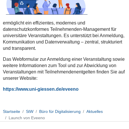
ermöglicht ein effizientes, modernes und
datenschutzkonformes Teilnehmenden-Management für
universitäre Veranstaltungen. Es unterstützt bei Anmeldung,
Kommunikation und Datenverwaltung – zentral, strukturiert
und transparent.
Das Webformular zur Anmeldung einer Veranstaltung sowie
weitere Informationen zum Tool und zur Abwicklung von
Veranstaltungen mit Teilnehmendenentgelten finden Sie auf
unserer Website:
https://www.uni-giessen.de/eveeno
Startseite
StW
Büro für Digitalisierung
Aktuelles
Launch von Eveeno