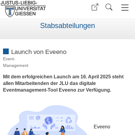
Stabsabteilungen
Launch von Eveeno
Event-
Management
Mit dem erfolgreichen Launch am 16. April 2025 steht
allen Mitarbeitenden der JLU das digitale
Eventmanagement-Tool Eveeno zur Verfügung.
Eveeno