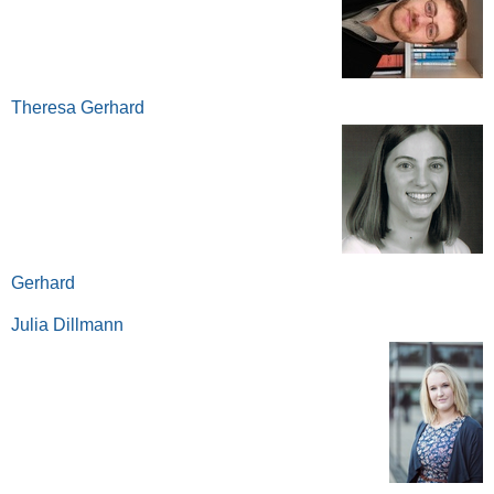
Theresa Gerhard
Gerhard
Julia Dillmann