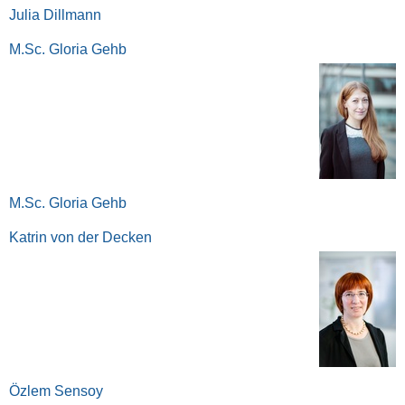
Julia Dillmann
M.Sc. Gloria Gehb
M.Sc. Gloria Gehb
Katrin von der Decken
Özlem Sensoy