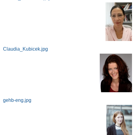
Claudia_Kubicek.jpg
gehb-eng.jpg