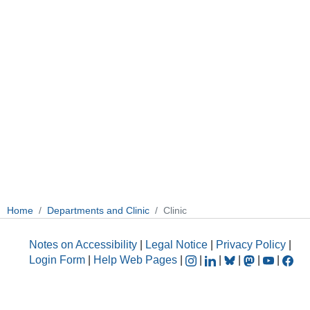
Home
Departments and Clinic
Clinic
Notes on Accessibility
|
Legal Notice
|
Privacy Policy
|
Login Form
|
Help Web Pages
|
|
|
|
|
|