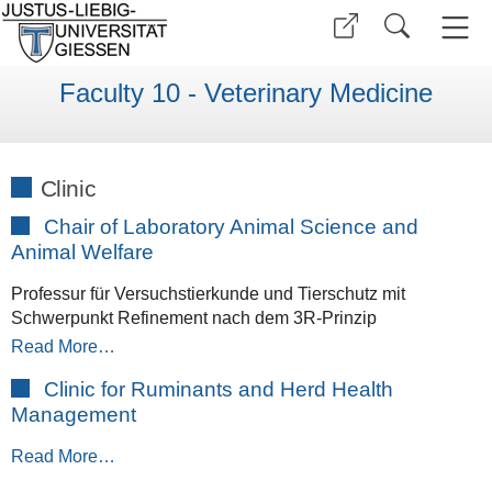
Faculty 10 - Veterinary Medicine
Clinic
Chair of Laboratory Animal Science and
Animal Welfare
Professur für Versuchstierkunde und Tierschutz mit
Schwerpunkt Refinement nach dem 3R-Prinzip
Read More…
Clinic for Ruminants and Herd Health
Management
Read More…