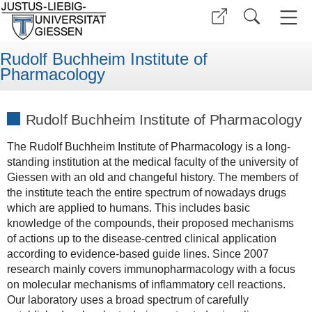
Rudolf Buchheim Institute of
Pharmacology
Rudolf Buchheim Institute of Pharmacology
The Rudolf Buchheim Institute of Pharmacology is a long-
standing institution at the medical faculty of the university of
Giessen with an old and changeful history. The members of
the institute teach the entire spectrum of nowadays drugs
which are applied to humans. This includes basic
knowledge of the compounds, their proposed mechanisms
of actions up to the disease-centred clinical application
according to evidence-based guide lines. Since 2007
research mainly covers immunopharmacology with a focus
on molecular mechanisms of inflammatory cell reactions.
Our laboratory uses a broad spectrum of carefully