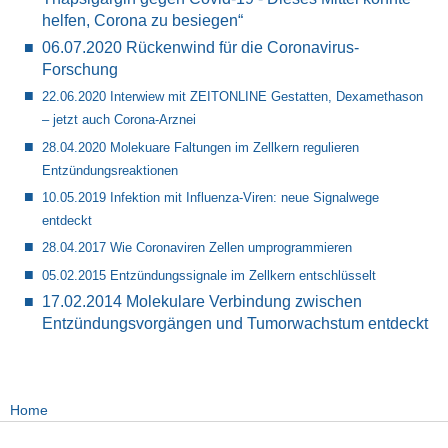
helfen, Corona zu besiegen“
06.07.2020 Rückenwind für die Coronavirus-
Forschung
22.06.2020 Interwiew mit ZEITONLINE
Gestatten, Dexamethason
– jetzt auch Corona-Arznei
28.04.2020 Molekuare Faltungen im Zellkern regulieren
Entzündungsreaktionen
10.05.2019 Infektion mit Influenza-Viren: neue Signalwege
entdeckt
28.04.2017 Wie Coronaviren Zellen umprogrammieren
05.02.2015 Entzündungssignale im Zellkern entschlüsselt
17.02.2014 Molekulare Verbindung zwischen
Entzündungsvorgängen und Tumorwachstum entdeckt
Home