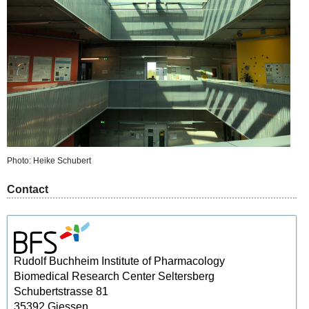
Photo: Heike Schubert
Contact
Rudolf Buchheim Institute of Pharmacology
Biomedical Research Center Seltersberg
Schubertstrasse 81
35392 Giessen