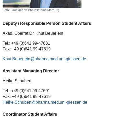
Foto: Laackmann Photostudios Marburg
Deputy / Responsible Person Student Affairs
Akad. Oberrat Dr. Knut Beuerlein
Tel.: +49 (0)641 99-47631
Fax: +49 (0)641 99-47619
Knut.Beuerlein
Assistant Managing Director
Heike Schubert
Tel.: +49 (0)641 99-47601
Fax: +49 (0)641 99-47619
Heike.Schubert
Coordinator Student Affairs