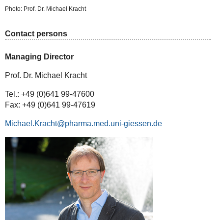
Photo: Prof. Dr. Michael Kracht
Contact persons
Managing Director
Prof. Dr. Michael Kracht
Tel.: +49 (0)641 99-47600
Fax: +49 (0)641 99-47619
Michael.Kracht