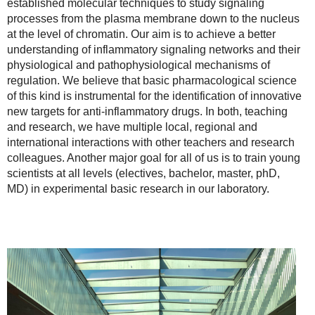
established molecular techniques to study signaling
processes from the plasma membrane down to the nucleus
at the level of chromatin. Our aim is to achieve a better
understanding of inflammatory signaling networks and their
physiological and pathophysiological mechanisms of
regulation. We believe that basic pharmacological science
of this kind is instrumental for the identification of innovative
new targets for anti-inflammatory drugs. In both, teaching
and research, we have multiple local, regional and
international interactions with other teachers and research
colleagues. Another major goal for all of us is to train young
scientists at all levels (electives, bachelor, master, phD,
MD) in experimental basic research in our laboratory.