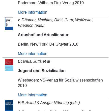
Paderborn: Wilhelm Fink Verlag 2010
More information
v. Däumer, Matthias; Dietl, Cora; Wolfzettel,
Friedrich (eds.)
Artushof und Artusliteratur
Berlin, New York: De Gruyter 2010
More information
Ecarius, Jutta et al
Jugend und Sozialisation
Wiesbaden: VS-Verlag für Sozialwissenschaften
2010
More information
Erll, Astrid & Ansgar Nünning (eds.)