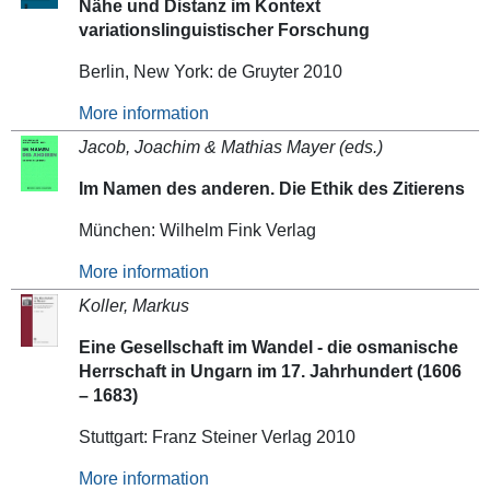
Nähe und Distanz im Kontext
variationslinguistischer Forschung
Berlin, New York: de Gruyter 2010
More information
Jacob, Joachim & Mathias Mayer (eds.)
Im Namen des anderen. Die Ethik des Zitierens
München: Wilhelm Fink Verlag
More information
Koller, Markus
Eine Gesellschaft im Wandel - die osmanische
Herrschaft in Ungarn im 17. Jahrhundert (1606
– 1683)
Stuttgart: Franz Steiner Verlag 2010
More information