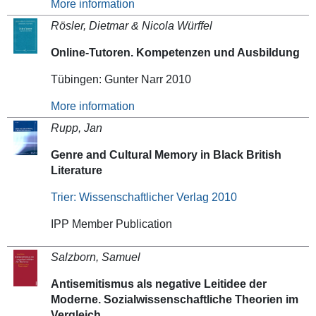
More information
Rösler, Dietmar & Nicola Würffel
Online-Tutoren. Kompetenzen und Ausbildung
Tübingen: Gunter Narr 2010
More information
Rupp, Jan
Genre and Cultural Memory in Black British
Literature
Trier: Wissenschaftlicher Verlag 2010
IPP Member Publication
Salzborn, Samuel
Antisemitismus als negative Leitidee der
Moderne. Sozialwissenschaftliche Theorien im
Vergleich