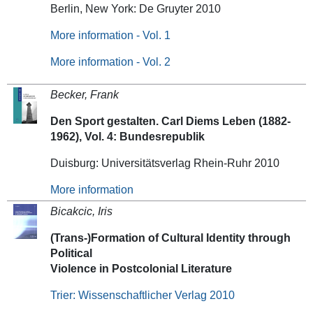
Berlin, New York: De Gruyter 2010
More information
- Vol. 1
More information
- Vol. 2
Becker, Frank
Den Sport gestalten. Carl Diems Leben (1882-
1962), Vol. 4: Bundesrepublik
Duisburg: Universitätsverlag Rhein-Ruhr 2010
More information
Bicakcic, Iris
(Trans-)Formation of Cultural Identity through
Political
Violence in Postcolonial Literature
Trier: Wissenschaftlicher Verlag 2010