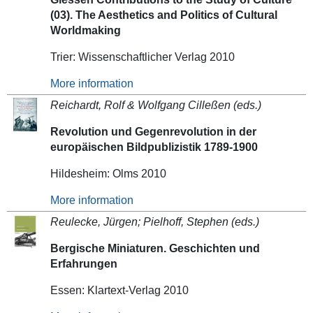
(03). The Aesthetics and Politics of Cultural
Worldmaking
Trier: Wissenschaftlicher Verlag 2010
More information
Reichardt, Rolf & Wolfgang Cilleßen (eds.)
Revolution und Gegenrevolution in der
europäischen Bildpublizistik 1789-1900
Hildesheim: Olms 2010
More information
Reulecke, Jürgen;
Pielhoff,
Stephen (eds.)
Bergische Miniaturen. Geschichten und
Erfahrungen
Essen: Klartext-Verlag 2010