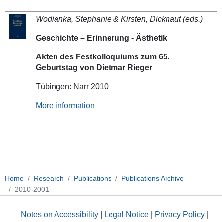
Wodianka, Stephanie & Kirsten, Dickhaut (eds.)
Geschichte – Erinnerung - Ästhetik
Akten des Festkolloquiums zum 65.
Geburtstag von Dietmar Rieger
Tübingen: Narr 2010
More information
Home
Research
Publications
Publications Archive
2010-2001
Notes on Accessibility
|
Legal Notice
|
Privacy Policy
|