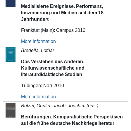
Medialisierte Ereignisse. Performanz,
Inszenierung und Medien seit dem 18.
Jahrhundert
Frankfurt (Main): Campus 2010
More information
Bredella, Lothar
Das Verstehen des Anderen.
Kulturwissenschaftliche und
literaturdidaktische Studien
Tübingen: Narr 2010
More information
Butzer, Günter; Jacob, Joachim (eds.)
Berührungen. Komparatistische Perspektiven
auf die frühe deutsche Nachkriegsliteratur