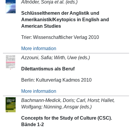
Altnöder, Sonja et al. (eds.)
Schlüsselthemen der Anglistik und
Amerikanistik/Keytopics in English and
American Studies
Trier: Wissenschaftlicher Verlag 2010
More information
Azzouni, Safia; Wirth, Uwe (eds.)
Dilettantismus als Beruf
Berlin: Kulturverlag Kadmos 2010
More information
Bachmann-Medick, Doris; Carl, Horst; Hallet,
Wolfgang; Nünning, Ansgar (eds.)
Concepts for the Study of Culture (CSC).
Bände 1-2