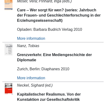
Moser, Vera; Pinhard, Inga (eds.)
Care -- Wer sorgt für wen? (series: Jahrbuch
der Frauen- und Geschlechterforschung in der
Erziehungswissenschaft)
Opladen: Barbara Budrich Verlag 2010
More information
Nanz, Tobias
Grenzverkehr. Eine Mediengeschichte der
Diplomatie
Zurich, Berlin: Diaphanes 2010
More information
Neckel, Sighard (ed.)
Kapitalistischer Realismus. Von der
Kunstaktion zur Gesellschaftskritik