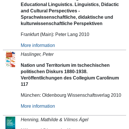
Educational Linguistics. Linguistics, Didactic
and Cultural Perspectives -
Sprachwissenschaftliche, didaktische und
kulturwissenschaftliche Perspektiven
Frankfurt (Main): Peter Lang 2010
More information
Haslinger, Peter
Nation und Territorium im tschechischen
politischen Diskurs 1880-1938.
Veröffentlichungen des Collegium Carolinum
117
München: Oldenbourg Wissenschaftsverlag 2010
More information
Henning, Mathilde & Vilmos Ágel