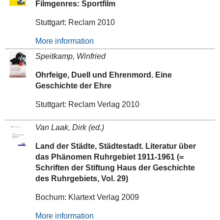
Filmgenres: Sportfilm
Stuttgart: Reclam 2010
More information
Speitkamp, Winfried
Ohrfeige, Duell und Ehrenmord. Eine
Geschichte der Ehre
Stuttgart: Reclam Verlag 2010
Van Laak, Dirk (ed.)
Land der Städte, Städtestadt. Literatur über
das Phänomen Ruhrgebiet 1911-1961 (=
Schriften der Stiftung Haus der Geschichte
des Ruhrgebiets, Vol. 29)
Bochum: Klartext Verlag 2009
More information