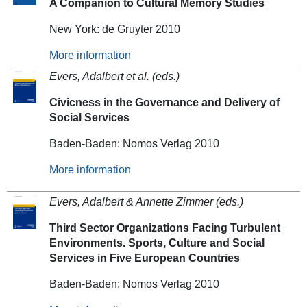
A Companion to Cultural Memory Studies
New York: de Gruyter 2010
More information
Evers, Adalbert et al. (eds.)
Civicness in the Governance and Delivery of
Social Services
Baden-Baden: Nomos Verlag 2010
More information
Evers, Adalbert & Annette Zimmer (eds.)
Third Sector Organizations Facing Turbulent
Environments. Sports, Culture and Social
Services in Five European Countries
Baden-Baden: Nomos Verlag 2010