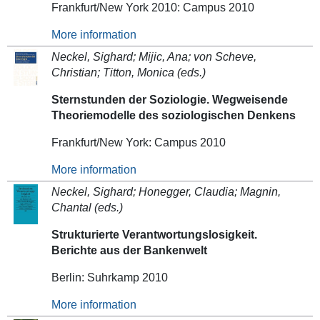
Frankfurt/New York 2010: Campus 2010
More information
Neckel, Sighard; Mijic, Ana; von Scheve,
Christian; Titton, Monica (eds.)
Sternstunden der Soziologie. Wegweisende
Theoriemodelle des soziologischen Denkens
Frankfurt/New York: Campus 2010
More information
Neckel, Sighard; Honegger, Claudia; Magnin,
Chantal (eds.)
Strukturierte Verantwortungslosigkeit.
Berichte aus der Bankenwelt
Berlin: Suhrkamp 2010
More information