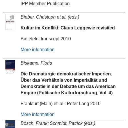
IPP Member Publication
Bieber, Christoph et al. (eds.)
Kultur im Konflikt. Claus Leggewie revisited
Bielefeld: transcript 2010
More information
Biskamp, Floris
Die Dramaturgie demokratischer Imperien.
Über das Verhältnis von Imperialität und
Demokratie in der Debatte um das American
Empire (Politische Kulturforschung, Vol. 4)
Frankfurt (Main) et. al.: Peter Lang 2010
More information
Bösch, Frank; Schmidt, Patrick (eds.)