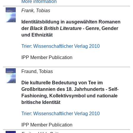
More information
Frank, Tobias
Identitätsbildung in ausgewählten Romanen
der
Black British Literature
- Genre, Gender
und Ethnizität
Trier: Wissenschaftlicher Verlag 2010
IPP Member Publication
Fraund, Tobias
Die kulturelle Bedeutung von Tee im
Großbritannien des 18. Jahrhunderts - Self-
Fashioning, Kollektivsymbol und nationale
britische Identität
Trier: Wissenschaftlicher Verlag 2010
IPP Member Publication