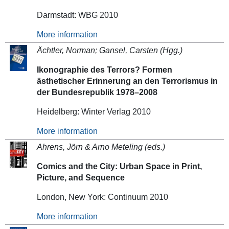
Darmstadt: WBG 2010
More information
Ächtler, Norman; Gansel, Carsten (Hgg.)
Ikonographie des Terrors? Formen
ästhetischer Erinnerung an den Terrorismus in
der Bundesrepublik 1978–2008
Heidelberg: Winter Verlag 2010
More information
Ahrens, Jörn & Arno Meteling (eds.)
Comics and the City: Urban Space in Print,
Picture, and Sequence
London, New York: Continuum 2010
More information