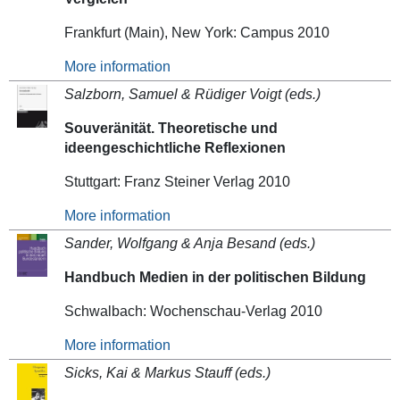
Frankfurt (Main), New York: Campus 2010
More information
Salzborn, Samuel & Rüdiger Voigt (eds.)
Souveränität. Theoretische und
ideengeschichtliche Reflexionen
Stuttgart: Franz Steiner Verlag 2010
More information
Sander, Wolfgang & Anja Besand (eds.)
Handbuch Medien in der politischen Bildung
Schwalbach: Wochenschau-Verlag 2010
More information
Sicks, Kai & Markus Stauff (eds.)