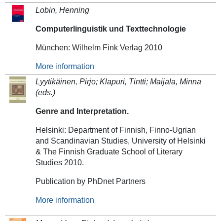
Lobin, Henning
Computerlinguistik und Texttechnologie
München: Wilhelm Fink Verlag 2010
More information
Lyytikäinen, Pirjo; Klapuri, Tintti; Maijala, Minna
(eds.)
Genre and Interpretation.
Helsinki: Department of Finnish, Finno-Ugrian
and Scandinavian Studies, University of Helsinki
& The Finnish Graduate School of Literary
Studies 2010.
Publication by PhDnet Partners
More information