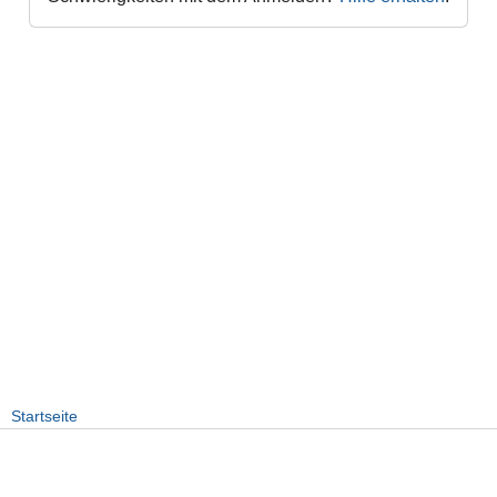
Startseite