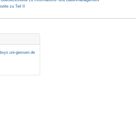
eite zu Teil II