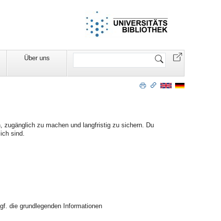
Website
Über uns
durchsuchen
n, zugänglich zu machen und langfristig zu sichern. Du
ich sind.
gf. die grundlegenden Informationen