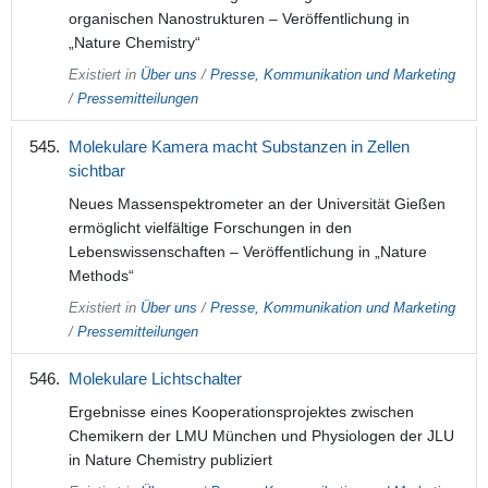
organischen Nanostrukturen – Veröffentlichung in
„Nature Chemistry“
Existiert in
Über uns
/
Presse, Kommunikation und Marketing
/
Pressemitteilungen
Molekulare Kamera macht Substanzen in Zellen
sichtbar
Neues Massenspektrometer an der Universität Gießen
ermöglicht vielfältige Forschungen in den
Lebenswissenschaften – Veröffentlichung in „Nature
Methods“
Existiert in
Über uns
/
Presse, Kommunikation und Marketing
/
Pressemitteilungen
Molekulare Lichtschalter
Ergebnisse eines Kooperationsprojektes zwischen
Chemikern der LMU München und Physiologen der JLU
in Nature Chemistry publiziert