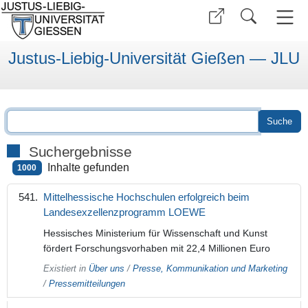
Justus-Liebig-Universität Gießen — JLU
Suchergebnisse
Inhalte gefunden
1000
Mittelhessische Hochschulen erfolgreich beim
Landesexzellenzprogramm LOEWE
Hessisches Ministerium für Wissenschaft und Kunst
fördert Forschungsvorhaben mit 22,4 Millionen Euro
Existiert in
Über uns
/
Presse, Kommunikation und Marketing
/
Pressemitteilungen