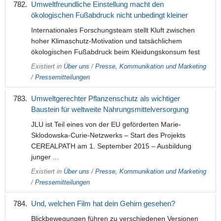
Umweltfreundliche Einstellung macht den
ökologischen Fußabdruck nicht unbedingt kleiner
Internationales Forschungsteam stellt Kluft zwischen
hoher Klimaschutz-Motivation und tatsächlichem
ökologischen Fußabdruck beim Kleidungskonsum fest
Existiert in
Über uns
/
Presse, Kommunikation und Marketing
/
Pressemitteilungen
Umweltgerechter Pflanzenschutz als wichtiger
Baustein für weltweite Nahrungsmittelversorgung
JLU ist Teil eines von der EU geförderten Marie-
Sklodowska-Curie-Netzwerks – Start des Projekts
CEREALPATH am 1. September 2015 – Ausbildung
junger ...
Existiert in
Über uns
/
Presse, Kommunikation und Marketing
/
Pressemitteilungen
Und, welchen Film hat dein Gehirn gesehen?
Blickbewegungen führen zu verschiedenen Versionen