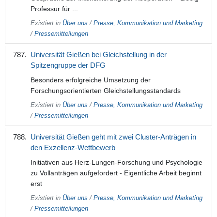
Professur für ...
Existiert in
Über uns
/
Presse, Kommunikation und Marketing
/
Pressemitteilungen
Universität Gießen bei Gleichstellung in der
Spitzengruppe der DFG
Besonders erfolgreiche Umsetzung der
Forschungsorientierten Gleichstellungsstandards
Existiert in
Über uns
/
Presse, Kommunikation und Marketing
/
Pressemitteilungen
Universität Gießen geht mit zwei Cluster-Anträgen in
den Exzellenz-Wettbewerb
Initiativen aus Herz-Lungen-Forschung und Psychologie
zu Vollanträgen aufgefordert - Eigentliche Arbeit beginnt
erst
Existiert in
Über uns
/
Presse, Kommunikation und Marketing
/
Pressemitteilungen