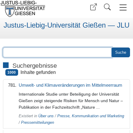
Justus-Liebig-Universität Gießen — JLU
Suchergebnisse
Inhalte gefunden
1000
Umwelt- und Klimaveränderungen im Mittelmeerraum
Internationale Studie unter Beteiligung der Universität
Gießen zeigt steigende Risiken für Mensch und Natur –
Publikation in der Fachzeitschrift „Nature ...
Existiert in
Über uns
/
Presse, Kommunikation und Marketing
/
Pressemitteilungen