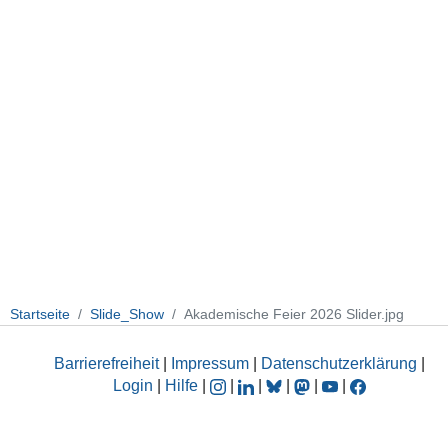
Startseite
Slide_Show
Akademische Feier 2026 Slider.jpg
Barrierefreiheit
|
Impressum
|
Datenschutzerklärung
|
Login
|
Hilfe
|
|
|
|
|
|