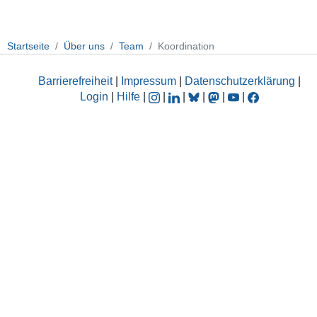
Startseite
Über uns
Team
Koordination
Barrierefreiheit
|
Impressum
|
Datenschutzerklärung
|
Login
|
Hilfe
|
|
|
|
|
|