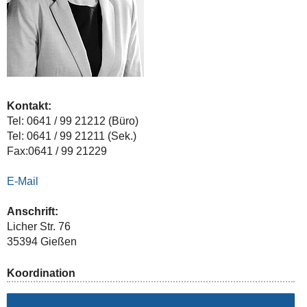
Kontakt:
Tel:
0641 / 99 21212 (Büro)
Tel:
0641 / 99 21211 (Sek.)
Fax:
0641 / 99 21229
E-Mail
Anschrift:
Licher Str. 76
35394 Gießen
Koordination