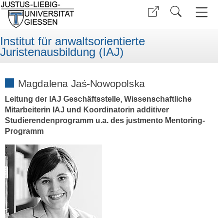
Institut für anwaltsorientierte
Juristenausbildung (IAJ)
Magdalena Jaś-Nowopolska
Leitung der IAJ Geschäftsstelle, Wissenschaftliche
Mitarbeiterin IAJ und Koordinatorin additiver
Studierendenprogramm u.a. des justmento Mentoring-
Programm