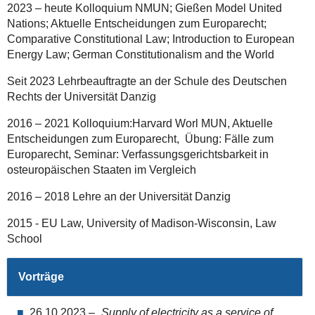
2023 – heute Kolloquium NMUN; Gießen Model United
Nations; Aktuelle Entscheidungen zum Europarecht;
Comparative Constitutional Law; Introduction to European
Energy Law; German Constitutionalism and the World
Seit 2023 Lehrbeauftragte an der Schule des Deutschen
Rechts der Universität Danzig
2016 – 2021 Kolloquium:Harvard Worl MUN, Aktuelle
Entscheidungen zum Europarecht, Übung: Fälle zum
Europarecht, Seminar: Verfassungsgerichtsbarkeit in
osteuropäischen Staaten im Vergleich
2016 – 2018 Lehre an der Universität Danzig
2015 - EU Law, University of Madison-Wisconsin, Law
School
Vorträge
26.10.2023 – „
Supply of electricity as a service of